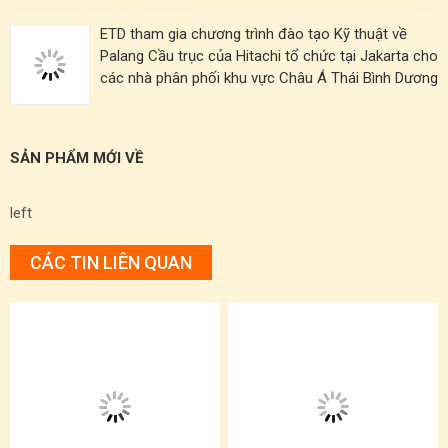
ETD tham gia chương trình đào tạo Kỹ thuật về
Palang Cầu trục của Hitachi tổ chức tại Jakarta cho
các nhà phân phối khu vực Châu Á Thái Bình Dương
SẢN PHẨM MỚI VỀ
left
CÁC TIN LIÊN QUAN