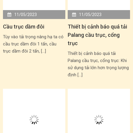
11/05/2023
11/05/2023
Cầu trục dầm đôi
Thiết bị cảnh báo quá tải
Palang cầu trục, cổng
Tùy vào tải trọng nâng hạ ta có
trục
cầu trục dầm đôi 1 tấn, cầu
trục dầm đôi 2 tấn, […]
Thiết bị cảnh báo quá tải
Palang cầu trục, cổng trục: Khi
sử dụng tải lớn hơn trọng lượng
định […]