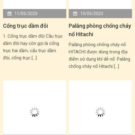
11/05/2023
10/05/2023
Cổng trục dầm đôi
Palăng phòng chống cháy
nổ Hitachi
1. Cổng trục dầm đôi Cầu trục
dầm đôi hay còn gọi là cổng
Palăng phòng chống cháy nổ
trục hai dầm, cẩu trục dầm
HITACHI được dùng trong địa
đôi, cổng trục […]
điểm sử dụng khí dễ nổ. Palăng
chống cháy nổ Hitachi […]