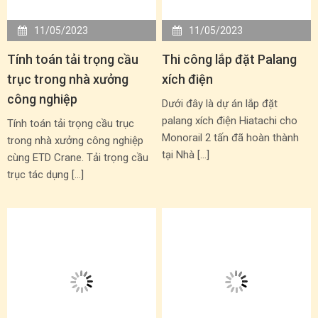
11/05/2023
11/05/2023
Tính toán tải trọng cầu
Thi công lắp đặt Palang
trục trong nhà xưởng
xích điện
công nghiệp
Dưới đây là dự án lắp đặt
palang xích điện Hiatachi cho
Tính toán tải trọng cầu trục
Monorail 2 tấn đã hoàn thành
trong nhà xưởng công nghiệp
tại Nhà […]
cùng ETD Crane. Tải trọng cầu
trục tác dụng […]