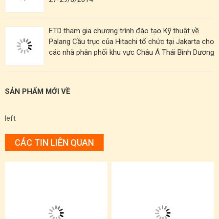
ETD tham gia chương trình đào tạo Kỹ thuật về
Palang Cầu trục của Hitachi tổ chức tại Jakarta cho
các nhà phân phối khu vực Châu Á Thái Bình Dương
SẢN PHẨM MỚI VỀ
left
CÁC TIN LIÊN QUAN