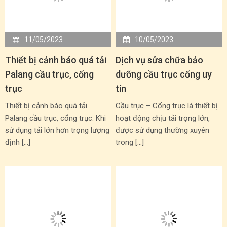
11/05/2023
10/05/2023
Thiết bị cảnh báo quá tải
Dịch vụ sửa chữa bảo
Palang cầu trục, cổng
dưỡng cầu trục cổng uy
trục
tín
Thiết bị cảnh báo quá tải
Cầu trục – Cổng trục là thiết bị
Palang cầu trục, cổng trục: Khi
hoạt động chịu tải trọng lớn,
sử dụng tải lớn hơn trọng lượng
được sử dụng thường xuyên
định […]
trong […]