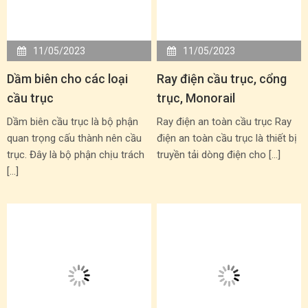
11/05/2023
11/05/2023
Dầm biên cho các loại
Ray điện cầu trục, cổng
cầu trục
trục, Monorail
Dầm biên cầu trục là bộ phận
Ray điện an toàn cầu trục Ray
quan trọng cấu thành nên cầu
điện an toàn cầu trục là thiết bị
trục. Đây là bộ phận chịu trách
truyền tải dòng điện cho […]
[…]