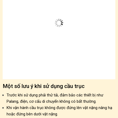
Một số lưu ý khi sử dụng cầu trục
Trước khi sử dụng phải thử tải, đảm bảo các thiết bị như
Palang, điện, cơ cấu di chuyển không có bất thường.
Khi vận hành cầu trục không được đứng lên vật nặng nâng hạ
hoặc đứng bên dưới vật nặng.