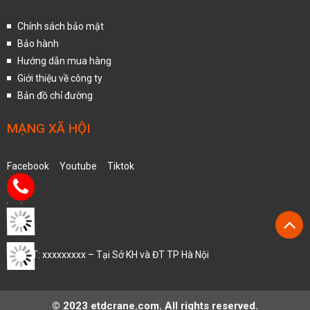
Chính sách bảo mật
Bảo hành
Hướng dẫn mua hàng
Giới thiệu về công ty
Bản đồ chỉ đường
MẠNG XÃ HỘI
Facebook
Youtube
Tiktok
MST: xxxxxxxxx – Tại Sở KH và ĐT TP Hà Nội
© 2023 etdcrane.com. All rights reserved.