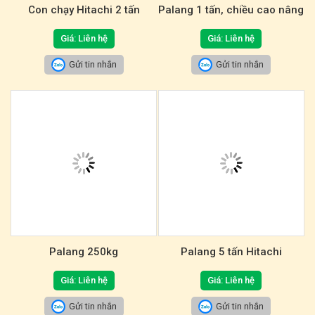
Con chạy Hitachi 2 tấn
Palang 1 tấn, chiều cao nâng
3m
Giá: Liên hệ
Giá: Liên hệ
Gửi tin nhắn
Gửi tin nhắn
Palang 250kg
Palang 5 tấn Hitachi
Giá: Liên hệ
Giá: Liên hệ
Gửi tin nhắn
Gửi tin nhắn