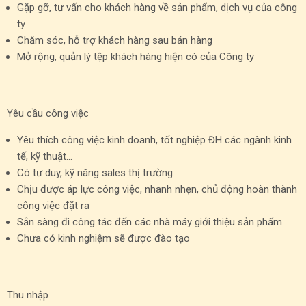
Gặp gỡ, tư vấn cho khách hàng về sản phẩm, dịch vụ của công
ty
Chăm sóc, hỗ trợ khách hàng sau bán hàng
Mở rộng, quản lý tệp khách hàng hiện có của Công ty
Yêu cầu công việc
Yêu thích công việc kinh doanh, tốt nghiệp ĐH các ngành kinh
tế, kỹ thuật…
Có tư duy, kỹ năng sales thị trường
Chịu được áp lực công việc, nhanh nhẹn, chủ động hoàn thành
công việc đặt ra
Sẵn sàng đi công tác đến các nhà máy giới thiệu sản phẩm
Chưa có kinh nghiệm sẽ được đào tạo
Thu nhập