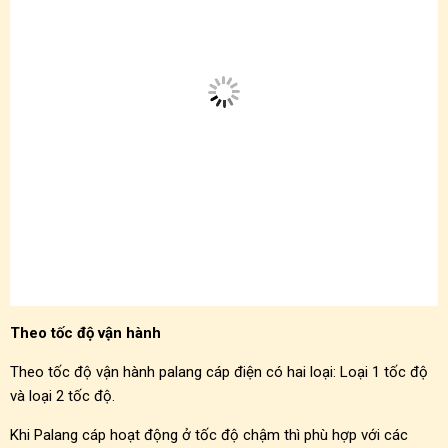
Theo tốc độ vận hành
Theo tốc độ vận hành palang cáp điện có hai loại: Loại 1 tốc độ
và loại 2 tốc độ.
Khi Palang cáp hoạt động ở tốc độ chậm thì phù hợp với các