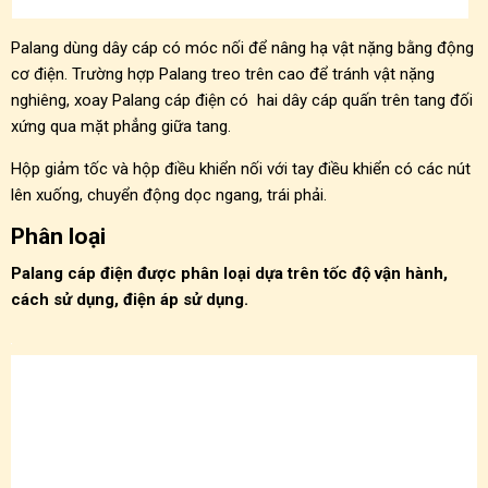
Palang dùng dây cáp có móc nối để nâng hạ vật nặng bằng động
cơ điện. Trường hợp Palang treo trên cao để tránh vật nặng
nghiêng, xoay Palang cáp điện có hai dây cáp quấn trên tang đối
xứng qua mặt phẳng giữa tang.
Hộp giảm tốc và hộp điều khiển nối với tay điều khiển có các nút
lên xuống, chuyển động dọc ngang, trái phải.
Phân loại
Palang cáp điện được phân loại dựa trên tốc độ vận hành,
cách sử dụng, điện áp sử dụng.