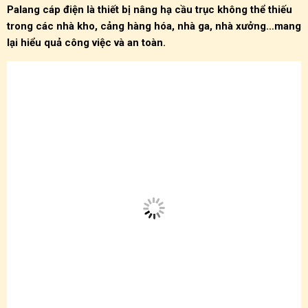
Palang cáp điện là thiết bị nâng hạ cầu trục không thể thiếu
trong các nhà kho, cảng hàng hóa, nhà ga, nhà xưởng…mang
lại hiểu quả công việc và an toàn.