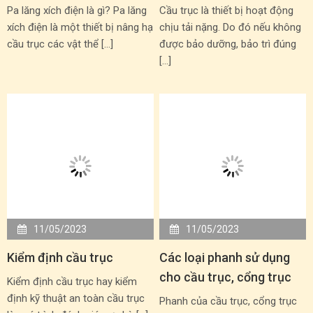
Pa lăng xích điện là gì? Pa lăng
Cầu trục là thiết bị hoạt động
xích điện là một thiết bị nâng hạ
chịu tải nặng. Do đó nếu không
cầu trục các vật thể […]
được bảo dưỡng, bảo trì đúng
[…]
11/05/2023
11/05/2023
Kiểm định cầu trục
Các loại phanh sử dụng
cho cầu trục, cổng trục
Kiểm định cầu trục hay kiểm
định kỹ thuật an toàn cầu trục
Phanh của cầu trục, cổng trục