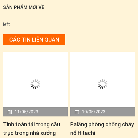
SẢN PHẨM MỚI VỀ
left
CÁC TIN LIÊN QUAN
11/05/2023
10/05/2023
Tính toán tải trọng cầu
Palăng phòng chống cháy
trục trong nhà xưởng
nổ Hitachi