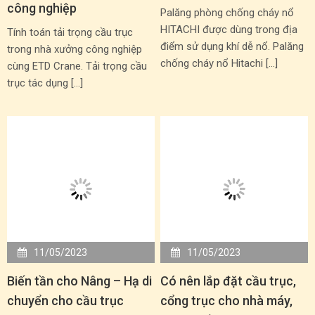
công nghiệp
Palăng phòng chống cháy nổ
HITACHI được dùng trong địa
Tính toán tải trọng cầu trục
điểm sử dụng khí dễ nổ. Palăng
trong nhà xưởng công nghiệp
chống cháy nổ Hitachi […]
cùng ETD Crane. Tải trọng cầu
trục tác dụng […]
11/05/2023
11/05/2023
Biến tần cho Nâng – Hạ di
Có nên lắp đặt cầu trục,
chuyển cho cầu trục
cổng trục cho nhà máy,