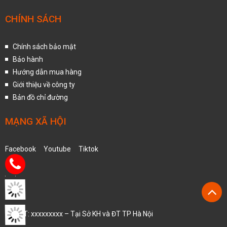
CHÍNH SÁCH
Chính sách bảo mật
Bảo hành
Hướng dẫn mua hàng
Giới thiệu về công ty
Bản đồ chỉ đường
MẠNG XÃ HỘI
Facebook
Youtube
Tiktok
MST: xxxxxxxxx – Tại Sở KH và ĐT TP Hà Nội