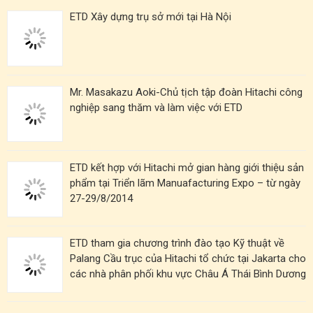
ETD Xây dựng trụ sở mới tại Hà Nội
Mr. Masakazu Aoki-Chủ tịch tập đoàn Hitachi công
nghiệp sang thăm và làm việc với ETD
ETD kết hợp với Hitachi mở gian hàng giới thiệu sản
phẩm tại Triển lãm Manuafacturing Expo – từ ngày
27-29/8/2014
ETD tham gia chương trình đào tạo Kỹ thuật về
Palang Cầu trục của Hitachi tổ chức tại Jakarta cho
các nhà phân phối khu vực Châu Á Thái Bình Dương