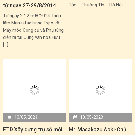
từ ngày 27-29/8/2014
Tảo – Thường Tín – Hà Nội
Từ ngày 27-29/08/2014 triển
lãm Manuafacturing Expo về
Máy móc Công cụ và Phụ tùng
diễn ra tại Cung văn hóa Hữu
[…]
10/05/2023
10/05/2023
ETD Xây dựng trụ sở mới
Mr. Masakazu Aoki-Chủ