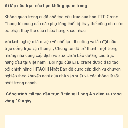
Ai lắp cầu trục của bạn không quan trọng.
Không quan trọng ai đã chế tạo cầu trục của bạn. ETD Crane
Chúng tôi cung cấp các phụ tùng thiết bị thay thế cũng như các
bộ phận thay thế của nhiều hãng khác nhau.
Với kinh nghiệm làm việc về chế tạo, thi công và lắp đặt cầu
trục cổng trục vận thăng…, Chúng tôi đã trở thành một trong
những nhà cung cấp dịch vụ sữa chữa bảo dưỡng cầu trục
hàng đầu tại Việt nam . Đội ngũ của ETD crane được đào tạo
bởi chính hãng HITACHI Nhật Bản để cung cấp dịch vụ chuyên
nghiệp theo khuyến nghị của nhà sản xuất và các thông lệ tốt
nhất trong ngành.
Công trình cải tạo cầu trục 3 tấn tại Long An diễn ra trong
vòng 10 ngày