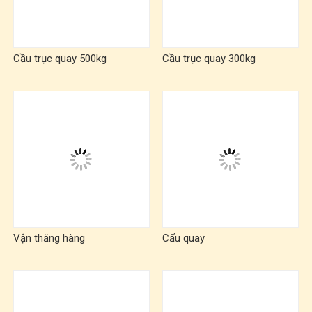
Cầu trục quay 500kg
Cầu trục quay 300kg
Vận thăng hàng
Cẩu quay