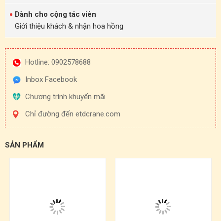
Dành cho cộng tác viên
Giới thiệu khách & nhận hoa hồng
Hotline: 0902578688
Inbox Facebook
Chương trình khuyến mãi
Chỉ đường đến etdcrane.com
SẢN PHẨM