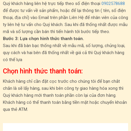
Quý khách hàng liên hệ trực tiếp theo số điện thoại
0902578688
để được tư vấn về sản phẩm, hoặc để lại thông tin ( tên, số điện
thoại, địa chỉ) vào Email trên phần Liên Hệ để nhân viên của công
ty liên hệ tư vấn cho Quý khách. Sau khi đã thống nhất được mẫu
mã và số lượng cần bán thì tiến hành tới bước tiếp theo.
Bước 3: Lựa chọn hình thức thanh toán.
Sau khi đã bàn bạc thống nhất về mẫu mã, số lượng, chủng loại,
quy cách và hai bên đã thống nhất về giá cả thì Quý khách hàng
có thể lựa
Chọn hình thức thanh toán:
Khách hàng chỉ cần đặt cọc trước cho chúng tôi để bạn chắt
chắn là sẽ lấy hàng, sau khi bên công ty giao hàng hóa xong thì
Quý khách hàng mới thanh toán phần còn lại của đơn hàng.
Khách hàng có thể thanh toán bằng tiền mặt hoặc chuyển khoản
qua thẻ ATM.