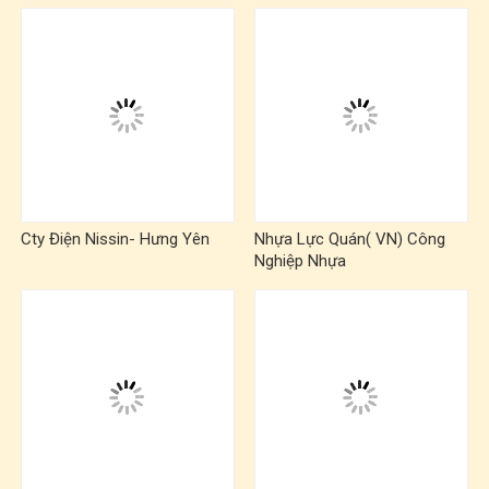
Cty Điện Nissin- Hưng Yên
Nhựa Lực Quán( VN) Công
Nghiệp Nhựa