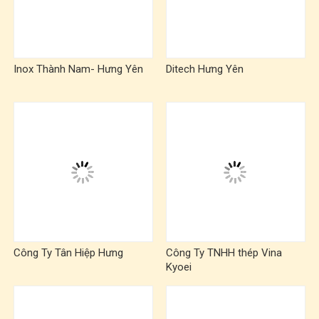
Inox Thành Nam- Hưng Yên
Ditech Hưng Yên
Công Ty Tân Hiệp Hưng
Công Ty TNHH thép Vina
Kyoei