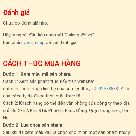
Đánh giá
Chưa có đánh giá nào.
Hãy là người đầu tiên nhận xét “Palang 250kg”
Bạn phải
bđăng nhập
để gửi đánh giá.
CÁCH THỨC MUA HÀNG
Bước 1: Xem mẫu mã sản phẩm.
Cách 1: Xem sản phẩm trực tiếp trên website:
etdcrane.com hoặc liên hệ qua số điện thoại:
0902578688
, Zalo
của công ty để được trình mẫu thực tế.
Cách 2: Khách hàng có thể đến văn phòng của công ty theo địa
chỉ: Số 29B2, Khu 918, Phường Phúc Đồng, Quận Long Biên, Hà
Nội
Bước 2: Lựa chọn sản phẩm.
Sau khi đã xem mẫu và lựa chọn cho mình một sản phẩm như ý