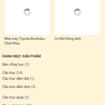
Nhà máy Toyota Boshoku-
Cơ Khí Đông Anh
Vĩnh Phúc
DANH MỤC SẢN PHẨM
Bán cổng trục
(2)
Cầu trục
(24)
Cầu trục dầm đôi
(1)
Cầu trục dầm đơn
(5)
Cầu trục quay
(3)