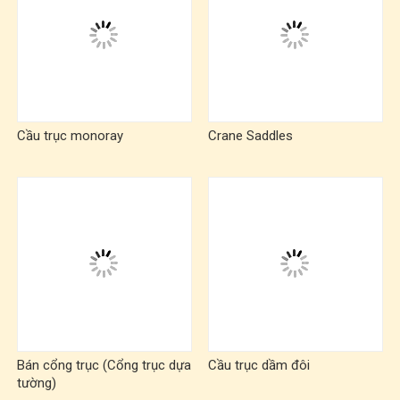
Cầu trục monoray
Crane Saddles
Bán cổng trục (Cổng trục dựa
Cầu trục dầm đôi
tường)