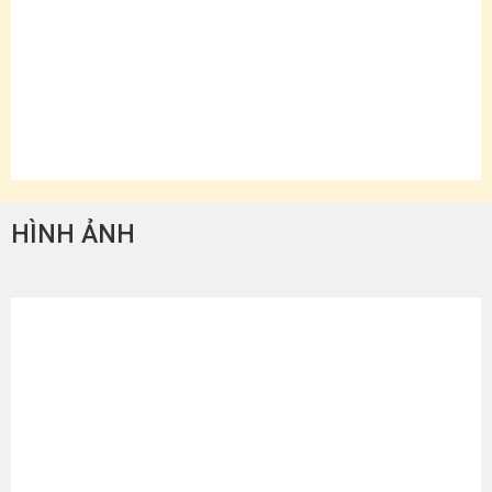
HÌNH ẢNH