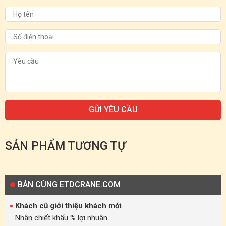
SẢN PHẨM TƯƠNG TỰ
BÁN CÙNG ETDCRANE.COM
Khách cũ giới thiệu khách mới
Nhận chiết khấu % lợi nhuận