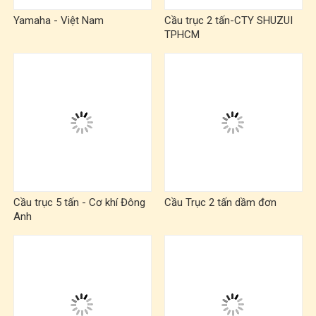
Yamaha - Việt Nam
Cầu trục 2 tấn-CTY SHUZUI
TPHCM
Cầu trục 5 tấn - Cơ khí Đông
Cầu Trục 2 tấn dầm đơn
Anh